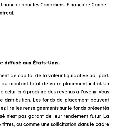
 financier pour les Canadiens. Financière Canoe
tréal.
 diffusé aux États-Unis.
nt de capital de la valeur liquidative par part.
du montant total de votre placement initial. Un
 celui-ci à produire des revenus à l’avenir. Vous
e distribution. Les fonds de placement peuvent
lez lire les renseignements sur le fonds présentés
sé n’est pas garant de leur rendement futur. La
titres, ou comme une sollicitation dans le cadre