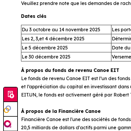
Veuillez prendre note que les demandes de rachat
Dates clés
Du 3 octobre au 14 novembre 2025
Les port
Les 2, 3,et 4 décembre 2025
Détermin
Le 5 décembre 2025
Date du 
Le 30 décembre 2025
Versemen
À propos du fonds de revenu Canoe EIT
Le fonds de revenu Canoe EIT est l’un des fonds 
et l’appréciation du capital en investissant dans
EIT.UN, le fonds est activement géré par Robert T
À propos de la Financière Canoe
Financière Canoe est l'une des sociétés de fon
20,5 milliards de dollars d'actifs parmi une ga