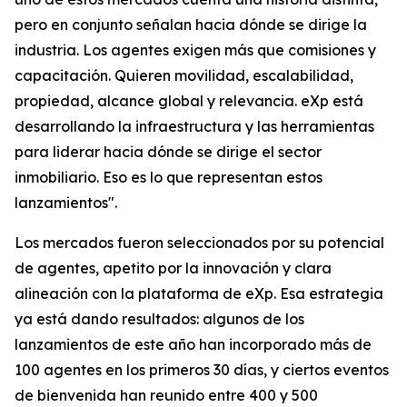
pero en conjunto señalan hacia dónde se dirige la
industria. Los agentes exigen más que comisiones y
capacitación. Quieren movilidad, escalabilidad,
propiedad, alcance global y relevancia. eXp está
desarrollando la infraestructura y las herramientas
para liderar hacia dónde se dirige el sector
inmobiliario. Eso es lo que representan estos
lanzamientos".
Los mercados fueron seleccionados por su potencial
de agentes, apetito por la innovación y clara
alineación con la plataforma de eXp. Esa estrategia
ya está dando resultados: algunos de los
lanzamientos de este año han incorporado más de
100 agentes en los primeros 30 días, y ciertos eventos
de bienvenida han reunido entre 400 y 500