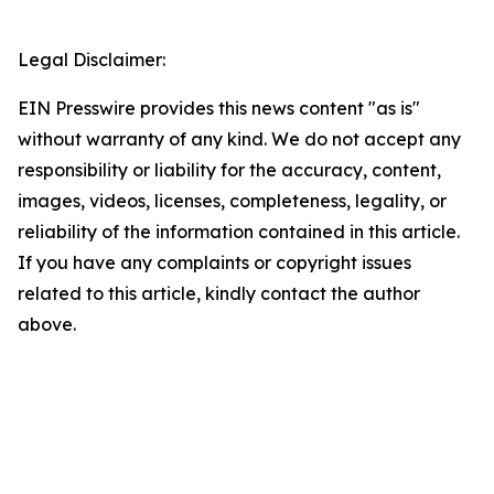
Legal Disclaimer:
EIN Presswire provides this news content "as is"
without warranty of any kind. We do not accept any
responsibility or liability for the accuracy, content,
images, videos, licenses, completeness, legality, or
reliability of the information contained in this article.
If you have any complaints or copyright issues
related to this article, kindly contact the author
above.