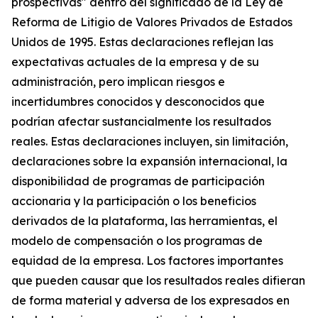
prospectivas" dentro del significado de la Ley de
Reforma de Litigio de Valores Privados de Estados
Unidos de 1995. Estas declaraciones reflejan las
expectativas actuales de la empresa y de su
administración, pero implican riesgos e
incertidumbres conocidos y desconocidos que
podrían afectar sustancialmente los resultados
reales. Estas declaraciones incluyen, sin limitación,
declaraciones sobre la expansión internacional, la
disponibilidad de programas de participación
accionaria y la participación o los beneficios
derivados de la plataforma, las herramientas, el
modelo de compensación o los programas de
equidad de la empresa. Los factores importantes
que pueden causar que los resultados reales difieran
de forma material y adversa de los expresados en