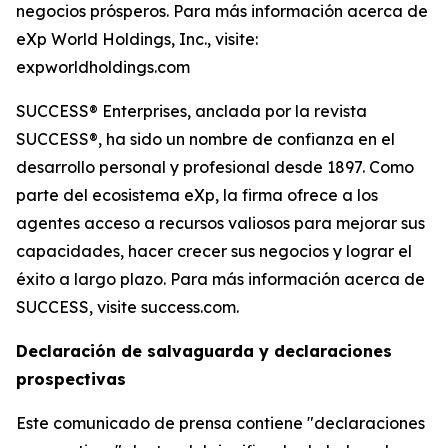
negocios prósperos. Para más información acerca de
eXp World Holdings, Inc., visite:
expworldholdings.com
SUCCESS® Enterprises, anclada por la revista
SUCCESS®, ha sido un nombre de confianza en el
desarrollo personal y profesional desde 1897. Como
parte del ecosistema eXp, la firma ofrece a los
agentes acceso a recursos valiosos para mejorar sus
capacidades, hacer crecer sus negocios y lograr el
éxito a largo plazo. Para más información acerca de
SUCCESS, visite success.com.
Declaración de salvaguarda y declaraciones
prospectivas
Este comunicado de prensa contiene "declaraciones