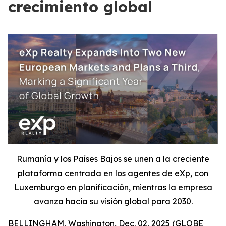
crecimiento global
Rumanía y los Países Bajos se unen a la creciente
plataforma centrada en los agentes de eXp, con
Luxemburgo en planificación, mientras la empresa
avanza hacia su visión global para 2030.
BELLINGHAM, Washington, Dec. 02, 2025 (GLOBE