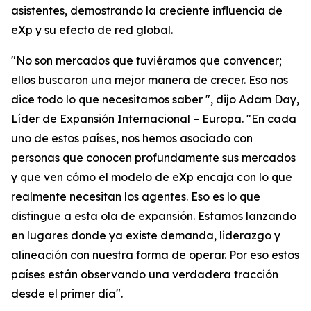
asistentes, demostrando la creciente influencia de
eXp y su efecto de red global.
"No son mercados que tuviéramos que convencer;
ellos buscaron una mejor manera de crecer. Eso nos
dice todo lo que necesitamos saber ", dijo Adam Day,
Líder de Expansión Internacional – Europa. "En cada
uno de estos países, nos hemos asociado con
personas que conocen profundamente sus mercados
y que ven cómo el modelo de eXp encaja con lo que
realmente necesitan los agentes. Eso es lo que
distingue a esta ola de expansión. Estamos lanzando
en lugares donde ya existe demanda, liderazgo y
alineación con nuestra forma de operar. Por eso estos
países están observando una verdadera tracción
desde el primer día".