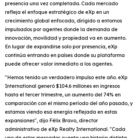
presencia una vez completada. Cada mercado
refleja el enfoque estratégico de eXp en un
crecimiento global enfocado, dirigido a entornos
impulsados por agentes donde la demanda de
innovación, movilidad y propiedad va en aumento.
En lugar de expandirse solo por presencia, eXp
continúa entrando en países donde su plataforma
puede ofrecer valor inmediato a los agentes.
"Hemos tenido un verdadero impulso este año. eXp
International generó $104.6 millones en ingresos
hasta el tercer trimestre, un aumento del 74% en
comparación con el mismo período del año pasado, y
estamos viendo esa energía reflejada en estas
expansiones", dijo Félix Bravo, director
administrativo de eXp Realty International. "Cada
uno de estos mercados cuenta una historia distinta,