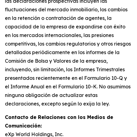
las declaraciones prospectivas incluyen las
fluctuaciones del mercado inmobiliario, los cambios
en la retención o contratación de agentes, la
capacidad de la empresa de expandirse con éxito
en los mercados internacionales, las presiones
competitivas, los cambios regulatorios y otros riesgos
detallados periódicamente en los informes de la
Comisión de Bolsa y Valores de la empresa,
incluyendo, sin limitación, los Informes Trimestrales
presentados recientemente en el Formulario 10-Q y
el Informe Anual en el Formulario 10-K. No asumimos
ninguna obligación de actualizar estas
declaraciones, excepto según lo exija la ley.
Contacto de Relaciones con los Medios de
Comunicación:
eXp World Holdings, Inc.