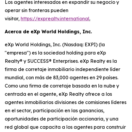
Los agentes interesados en expandir su negocio y
operar sin fronteras pueden
visitar,
https://exprealty.international
.
Acerca de eXp World Holdings, Inc.
eXp World Holdings, Inc. (Nasdaq: EXPI) (la
"empresa") es la sociedad holding para eXp
Realty® y SUCCESS® Enterprises. eXp Realty es la
firma de corretaje inmobiliario independiente líder
mundial, con más de 83,000 agentes en 29 países.
Como una firma de corretaje basada en la nube y
centrada en el agente, eXp Realty ofrece a los
agentes inmobiliarios divisiones de comisiones líderes
en el sector, participación en las ganancias,
oportunidades de participación accionaria, y una
red global que capacita a los agentes para construir