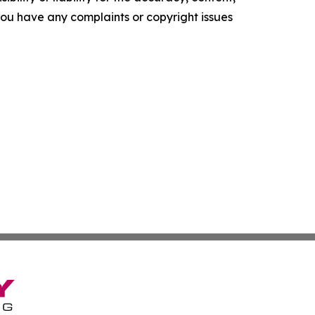
f you have any complaints or copyright issues