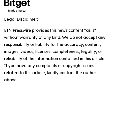
Legal Disclaimer:
EIN Presswire provides this news content "as is"
without warranty of any kind. We do not accept any
responsibility or liability for the accuracy, content,
images, videos, licenses, completeness, legality, or
reliability of the information contained in this article.
If you have any complaints or copyright issues
related to this article, kindly contact the author
above.