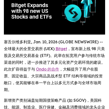
塞舌尔维多利亚, Jan. 10, 2026 (GLOBE NEWSWIRE) --
全球最大的全景交易所 (UEX)
Bitget
，宣布新上线 98 只美
股及交易所交易基金 (ETF)。此举在拓宽用户参与传统市场
渠道的同时，进一步推进了其多元化资产交易环境的建设。
此次扩容得益于与
Ondo 的合作
，大幅提升了用户在股
票、固定收益、大宗商品及战术型 ETF 结构等领域的投资
敞口，使其能够在单一平台上以多元方式参与全球市场周
期。
新增资产类别涵盖短期国债策略产品 (如 SGOV)，美国科
技、能源、制造业、医疗保健、金融及消费领域的龙头企业