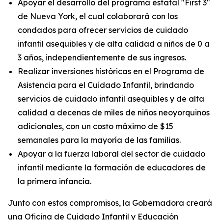
Apoyar el desarrollo del programa estatal "First 3"
de Nueva York, el cual colaborará con los
condados para ofrecer servicios de cuidado
infantil asequibles y de alta calidad a niños de 0 a
3 años, independientemente de sus ingresos.
Realizar inversiones históricas en el Programa de
Asistencia para el Cuidado Infantil, brindando
servicios de cuidado infantil asequibles y de alta
calidad a decenas de miles de niños neoyorquinos
adicionales, con un costo máximo de $15
semanales para la mayoría de las familias.
Apoyar a la fuerza laboral del sector de cuidado
infantil mediante la formación de educadores de
la primera infancia.
Junto con estos compromisos, la Gobernadora creará
una Oficina de Cuidado Infantil y Educación