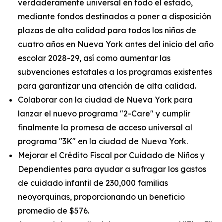
verdaderamente universal en todo el estado,
mediante fondos destinados a poner a disposición
plazas de alta calidad para todos los niños de
cuatro años en Nueva York antes del inicio del año
escolar 2028-29, así como aumentar las
subvenciones estatales a los programas existentes
para garantizar una atención de alta calidad.
Colaborar con la ciudad de Nueva York para
lanzar el nuevo programa "2-Care" y cumplir
finalmente la promesa de acceso universal al
programa "3K" en la ciudad de Nueva York.
Mejorar el Crédito Fiscal por Cuidado de Niños y
Dependientes para ayudar a sufragar los gastos
de cuidado infantil de 230,000 familias
neoyorquinas, proporcionando un beneficio
promedio de $576.