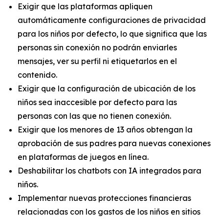
Exigir que las plataformas apliquen
automáticamente configuraciones de privacidad
para los niños por defecto, lo que significa que las
personas sin conexión no podrán enviarles
mensajes, ver su perfil ni etiquetarlos en el
contenido.
Exigir que la configuración de ubicación de los
niños sea inaccesible por defecto para las
personas con las que no tienen conexión.
Exigir que los menores de 13 años obtengan la
aprobación de sus padres para nuevas conexiones
en plataformas de juegos en línea.
Deshabilitar los chatbots con IA integrados para
niños.
Implementar nuevas protecciones financieras
relacionadas con los gastos de los niños en sitios