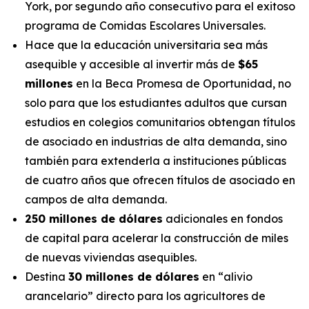
York, por segundo año consecutivo para el exitoso
programa de Comidas Escolares Universales.
Hace que la educación universitaria sea más
asequible y accesible al invertir más de
$65
millones
en la Beca Promesa de Oportunidad, no
solo para que los estudiantes adultos que cursan
estudios en colegios comunitarios obtengan títulos
de asociado en industrias de alta demanda, sino
también para extenderla a instituciones públicas
de cuatro años que ofrecen títulos de asociado en
campos de alta demanda.
250 millones de dólares
adicionales en fondos
de capital para acelerar la construcción de miles
de nuevas viviendas asequibles.
Destina
30 millones de dólares
en “alivio
arancelario” directo para los agricultores de