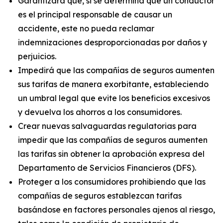
Garantizará que, si se determina que un conductor
es el principal responsable de causar un
accidente, este no pueda reclamar
indemnizaciones desproporcionadas por daños y
perjuicios.
Impedirá que las compañías de seguros aumenten
sus tarifas de manera exorbitante, estableciendo
un umbral legal que evite los beneficios excesivos
y devuelva los ahorros a los consumidores.
Crear nuevas salvaguardas regulatorias para
impedir que las compañías de seguros aumenten
las tarifas sin obtener la aprobación expresa del
Departamento de Servicios Financieros (DFS).
Proteger a los consumidores prohibiendo que las
compañías de seguros establezcan tarifas
basándose en factores personales ajenos al riesgo,