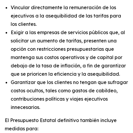
Vincular directamente la remuneración de los
ejecutivos a la asequibilidad de las tarifas para
los clientes.
Exigir a las empresas de servicios públicos que, al
solicitar un aumento de tarifas, presenten una
opción con restricciones presupuestarias que
mantenga sus costos operativos y de capital por
debajo de la tasa de inflación, a fin de garantizar
que se prioricen la eficiencia y la asequibilidad.
Garantizar que los clientes no tengan que sufragar
costos ocultos, tales como gastos de cabildeo,
contribuciones políticas y viajes ejecutivos
innecesarios.
El Presupuesto Estatal definitivo también incluye
medidas para: