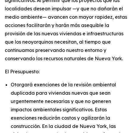
significativos. Al permitir que los proyectos que las
localidades desean impulsar —y que no dañarán el
medio ambiente— avancen con mayor rapidez, estas
acciones facilitarán y harán más asequible la
provisión de las nuevas viviendas e infraestructuras
que los neoyorquinos necesitan, al tiempo que
continuamos preservando nuestro entorno y
conservando los recursos naturales de Nueva York.
El Presupuesto:
Otorgará exenciones de la revisión ambiental
duplicada para viviendas nuevas que sean
urgentemente necesarias y que no generen
impactos ambientales significativos. Estas
exenciones reducirán costos y agilizarán la
construcción. En la ciudad de Nueva York, las