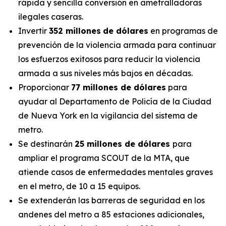
rápida y sencilla conversión en ametralladoras
ilegales caseras.
Invertir
352 millones
de dólares
en programas de
prevención de la violencia armada para continuar
los esfuerzos exitosos para reducir la violencia
armada a sus niveles más bajos en décadas.
Proporcionar
77 millones de dólares
para
ayudar al Departamento de Policía de la Ciudad
de Nueva York en la vigilancia del sistema de
metro.
Se destinarán
25 millones de dólares
para
ampliar el programa SCOUT de la MTA, que
atiende casos de enfermedades mentales graves
en el metro, de 10 a 15 equipos.
Se extenderán las barreras de seguridad en los
andenes del metro a 85 estaciones adicionales,