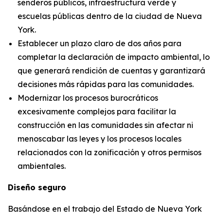
senderos públicos, infraestructura verde y
escuelas públicas dentro de la ciudad de Nueva
York.
Establecer un plazo claro de dos años para
completar la declaración de impacto ambiental, lo
que generará rendición de cuentas y garantizará
decisiones más rápidas para las comunidades.
Modernizar los procesos burocráticos
excesivamente complejos para facilitar la
construcción en las comunidades sin afectar ni
menoscabar las leyes y los procesos locales
relacionados con la zonificación y otros permisos
ambientales.
Diseño seguro
Basándose en el trabajo del Estado de Nueva York