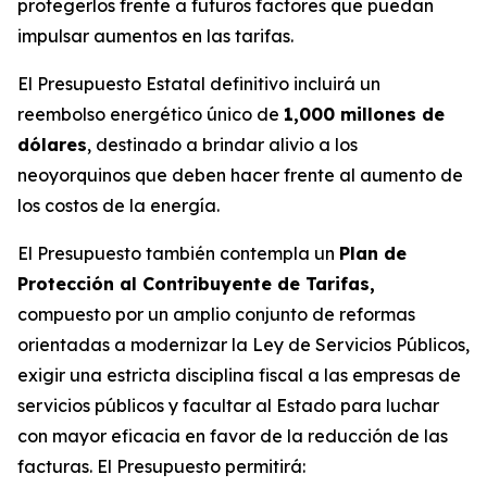
protegerlos frente a futuros factores que puedan
impulsar aumentos en las tarifas.
El Presupuesto Estatal definitivo incluirá un
reembolso energético único de
1,000 millones de
dólares
, destinado a brindar alivio a los
neoyorquinos que deben hacer frente al aumento de
los costos de la energía.
El Presupuesto también contempla un
Plan de
Protección al Contribuyente de Tarifas,
compuesto por un amplio conjunto de reformas
orientadas a modernizar la Ley de Servicios Públicos,
exigir una estricta disciplina fiscal a las empresas de
servicios públicos y facultar al Estado para luchar
con mayor eficacia en favor de la reducción de las
facturas. El Presupuesto permitirá: