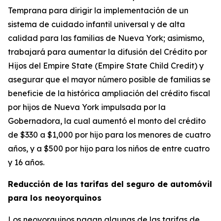
Temprana para dirigir la implementación de un
sistema de cuidado infantil universal y de alta
calidad para las familias de Nueva York; asimismo,
trabajará para aumentar la difusión del Crédito por
Hijos del Empire State (Empire State Child Credit) y
asegurar que el mayor número posible de familias se
beneficie de la histórica ampliación del crédito fiscal
por hijos de Nueva York impulsada por la
Gobernadora, la cual aumentó el monto del crédito
de $330 a $1,000 por hijo para los menores de cuatro
años, y a $500 por hijo para los niños de entre cuatro
y 16 años.
Reducción de las tarifas del seguro de automóvil
para los neoyorquinos
Los neoyorquinos pagan algunas de las tarifas de