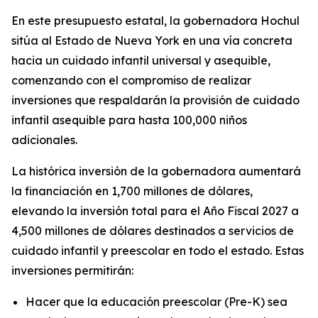
En este presupuesto estatal, la gobernadora Hochul
sitúa al Estado de Nueva York en una vía concreta
hacia un cuidado infantil universal y asequible,
comenzando con el compromiso de realizar
inversiones que respaldarán la provisión de cuidado
infantil asequible para hasta 100,000 niños
adicionales.
La histórica inversión de la gobernadora aumentará
la financiación en 1,700 millones de dólares,
elevando la inversión total para el Año Fiscal 2027 a
4,500 millones de dólares destinados a servicios de
cuidado infantil y preescolar en todo el estado. Estas
inversiones permitirán:
Hacer que la educación preescolar (Pre-K) sea