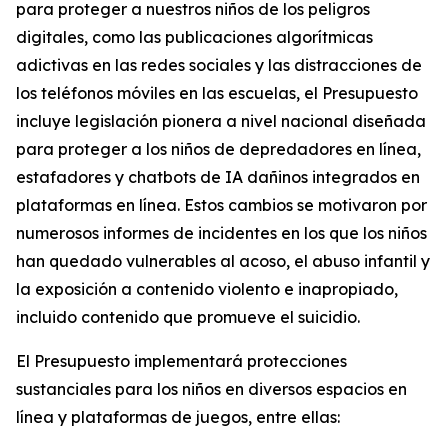
para proteger a nuestros niños de los peligros
digitales, como las publicaciones algorítmicas
adictivas en las redes sociales y las distracciones de
los teléfonos móviles en las escuelas, el Presupuesto
incluye legislación pionera a nivel nacional diseñada
para proteger a los niños de depredadores en línea,
estafadores y chatbots de IA dañinos integrados en
plataformas en línea. Estos cambios se motivaron por
numerosos informes de incidentes en los que los niños
han quedado vulnerables al acoso, el abuso infantil y
la exposición a contenido violento e inapropiado,
incluido contenido que promueve el suicidio.
El Presupuesto implementará protecciones
sustanciales para los niños en diversos espacios en
línea y plataformas de juegos, entre ellas: