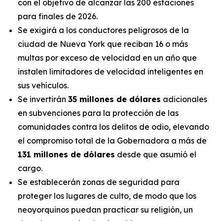
con el objetivo de alcanzar las 200 estaciones
para finales de 2026.
Se exigirá a los conductores peligrosos de la
ciudad de Nueva York que reciban 16 o más
multas por exceso de velocidad en un año que
instalen limitadores de velocidad inteligentes en
sus vehículos.
Se invertirán
35 millones de dólares
adicionales
en subvenciones para la protección de las
comunidades contra los delitos de odio, elevando
el compromiso total de la Gobernadora a más de
131 millones de dólares
desde que asumió el
cargo.
Se establecerán zonas de seguridad para
proteger los lugares de culto, de modo que los
neoyorquinos puedan practicar su religión, un