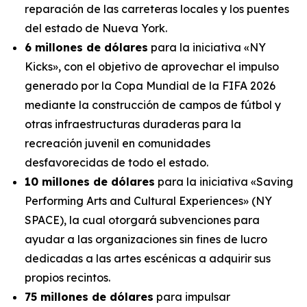
reparación de las carreteras locales y los puentes
del estado de Nueva York.
6 millones de dólares
para la iniciativa «NY
Kicks», con el objetivo de aprovechar el impulso
generado por la Copa Mundial de la FIFA 2026
mediante la construcción de campos de fútbol y
otras infraestructuras duraderas para la
recreación juvenil en comunidades
desfavorecidas de todo el estado.
10 millones de dólares
para la iniciativa «Saving
Performing Arts and Cultural Experiences» (NY
SPACE), la cual otorgará subvenciones para
ayudar a las organizaciones sin fines de lucro
dedicadas a las artes escénicas a adquirir sus
propios recintos.
75 millones de dólares
para impulsar