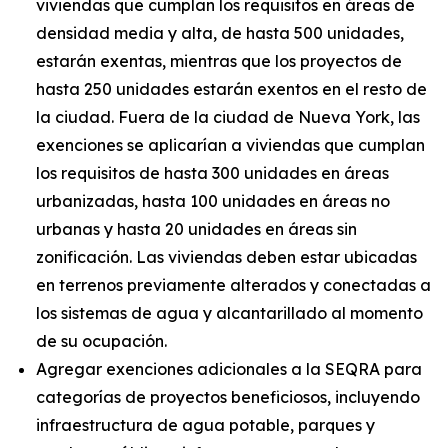
viviendas que cumplan los requisitos en áreas de
densidad media y alta, de hasta 500 unidades,
estarán exentas, mientras que los proyectos de
hasta 250 unidades estarán exentos en el resto de
la ciudad. Fuera de la ciudad de Nueva York, las
exenciones se aplicarían a viviendas que cumplan
los requisitos de hasta 300 unidades en áreas
urbanizadas, hasta 100 unidades en áreas no
urbanas y hasta 20 unidades en áreas sin
zonificación. Las viviendas deben estar ubicadas
en terrenos previamente alterados y conectadas a
los sistemas de agua y alcantarillado al momento
de su ocupación.
Agregar exenciones adicionales a la SEQRA para
categorías de proyectos beneficiosos, incluyendo
infraestructura de agua potable, parques y