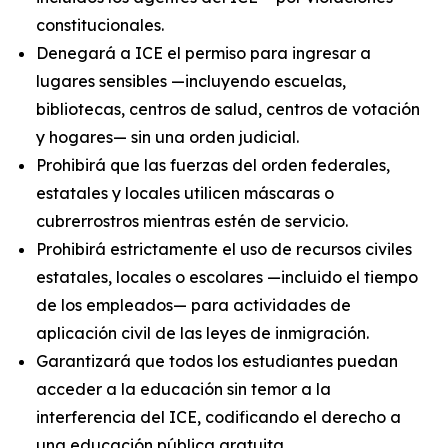
constitucionales.
Denegará a ICE el permiso para ingresar a
lugares sensibles —incluyendo escuelas,
bibliotecas, centros de salud, centros de votación
y hogares— sin una orden judicial.
Prohibirá que las fuerzas del orden federales,
estatales y locales utilicen máscaras o
cubrerrostros mientras estén de servicio.
Prohibirá estrictamente el uso de recursos civiles
estatales, locales o escolares —incluido el tiempo
de los empleados— para actividades de
aplicación civil de las leyes de inmigración.
Garantizará que todos los estudiantes puedan
acceder a la educación sin temor a la
interferencia del ICE, codificando el derecho a
una educación pública gratuita