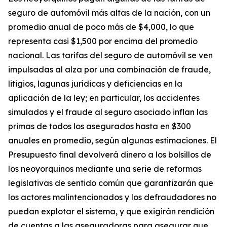
seguro de automóvil más altas de la nación, con un
promedio anual de poco más de $4,000, lo que
representa casi $1,500 por encima del promedio
nacional. Las tarifas del seguro de automóvil se ven
impulsadas al alza por una combinación de fraude,
litigios, lagunas jurídicas y deficiencias en la
aplicación de la ley; en particular, los accidentes
simulados y el fraude al seguro asociado inflan las
primas de todos los asegurados hasta en $300
anuales en promedio, según algunas estimaciones. El
Presupuesto final devolverá dinero a los bolsillos de
los neoyorquinos mediante una serie de reformas
legislativas de sentido común que garantizarán que
los actores malintencionados y los defraudadores no
puedan explotar el sistema, y que exigirán rendición
de cuentas a las aseguradoras para asegurar que