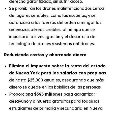
derecho garantizado, sin sufrir acoso.
Se prohibirán los drones malintencionados cerca
de lugares sensibles, como las escuelas, y se
autorizará a las fuerzas del orden a mitigar las
amenazas aéreas creíbles, al tiempo que se
impulsará la investigación y el desarrollo de
tecnología de drones y sistemas antidrones.
Reduciendo costos y ahorrando dinero
Elimina el impuesto sobre la renta del estado
de Nueva York para los salarios con propinas
de hasta $25,000 anuales, asegurando que más
dinero se quede en los bolsillos de las personas.
Proporciona
$395 millones
para garantizar
desayuno y almuerzo gratuitos para todos los
estudiantes de primaria y secundaria en Nueva