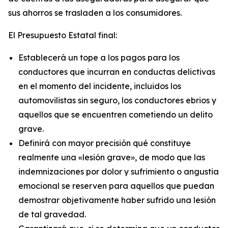
sus ahorros se trasladen a los consumidores.
El Presupuesto Estatal final:
Establecerá un tope a los pagos para los
conductores que incurran en conductas delictivas
en el momento del incidente, incluidos los
automovilistas sin seguro, los conductores ebrios y
aquellos que se encuentren cometiendo un delito
grave.
Definirá con mayor precisión qué constituye
realmente una «lesión grave», de modo que las
indemnizaciones por dolor y sufrimiento o angustia
emocional se reserven para aquellos que puedan
demostrar objetivamente haber sufrido una lesión
de tal gravedad.