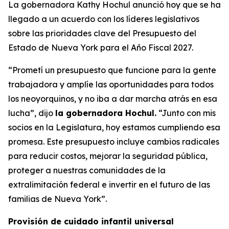
La gobernadora Kathy Hochul anunció hoy que se ha
llegado a un acuerdo con los líderes legislativos
sobre las prioridades clave del Presupuesto del
Estado de Nueva York para el Año Fiscal 2027.
“Prometí un presupuesto que funcione para la gente
trabajadora y amplíe las oportunidades para todos
los neoyorquinos, y no iba a dar marcha atrás en esa
lucha”, dijo
la gobernadora Hochul.
“Junto con mis
socios en la Legislatura, hoy estamos cumpliendo esa
promesa. Este presupuesto incluye cambios radicales
para reducir costos, mejorar la seguridad pública,
proteger a nuestras comunidades de la
extralimitación federal e invertir en el futuro de las
familias de Nueva York”.
Provisión de cuidado infantil universal