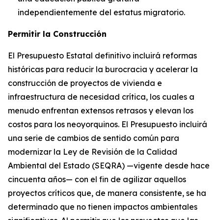
independientemente del estatus migratorio.
Permitir la Construcción
El Presupuesto Estatal definitivo incluirá reformas
históricas para reducir la burocracia y acelerar la
construcción de proyectos de vivienda e
infraestructura de necesidad crítica, los cuales a
menudo enfrentan extensos retrasos y elevan los
costos para los neoyorquinos. El Presupuesto incluirá
una serie de cambios de sentido común para
modernizar la Ley de Revisión de la Calidad
Ambiental del Estado (SEQRA) —vigente desde hace
cincuenta años— con el fin de agilizar aquellos
proyectos críticos que, de manera consistente, se ha
determinado que no tienen impactos ambientales