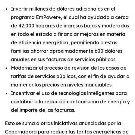
Invertir millones de dólares adicionales en el
programa EmPower+, el cual ha ayudado a cerca
de 42,000 hogares de ingresos bajos y moderados
en todo el estado a financiar mejoras en materia
de eficiencia energética, permitiendo a estas
familias ahorrar aproximadamente 600 dólares
anuales en sus facturas de servicios públicos.
Modernizar el proceso de revisión de los casos de
tarifas de servicios públicos, con el fin de ayudar a
mantener los precios en niveles manejables.
Incentivar el uso de tecnologías inteligentes para
contribuir a la reducción del consumo de energía y
del importe de las facturas.
Esto se suma a otras iniciativas anunciadas por la
Gobernadora para reducir las tarifas energéticas de