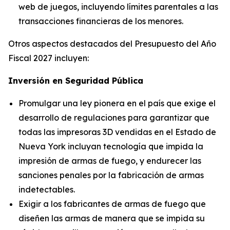
web de juegos, incluyendo límites parentales a las
transacciones financieras de los menores.
Otros aspectos destacados del Presupuesto del Año
Fiscal 2027 incluyen:
Inversión en Seguridad Pública
Promulgar una ley pionera en el país que exige el
desarrollo de regulaciones para garantizar que
todas las impresoras 3D vendidas en el Estado de
Nueva York incluyan tecnología que impida la
impresión de armas de fuego, y endurecer las
sanciones penales por la fabricación de armas
indetectables.
Exigir a los fabricantes de armas de fuego que
diseñen las armas de manera que se impida su