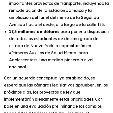
importantes proyectos de transporte, incluyendo la
remodelación de la Estación Jamaica y la
ampliación del túnel del metro de la Segunda
Avenida hacia el oeste, a lo largo de la calle 125.
17,5 millones de dólares
para poner a disposición
de todos los estudiantes de décimo grado del
estado de Nueva York la capacitación en
«Primeros Auxilios de Salud Mental para
Adolescentes», una medida pionera a nivel
nacional.
Con un acuerdo conceptual ya establecido, se
espera que las cámaras legislativas aprueben, en los
próximos días, los proyectos de ley que
implementarán plenamente estas prioridades. Con
base en una evaluación preliminar de los cambios