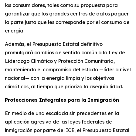
los consumidores, tales como su propuesta para
garantizar que los grandes centros de datos paguen
la parte justa que les corresponde por el consumo de
energía.
Además, el Presupuesto Estatal definitivo
promulgará cambios de sentido común a la Ley de
Liderazgo Climático y Protección Comunitaria,
manteniendo el compromiso del estado —líder a nivel
nacional— con la energía limpia y los objetivos
climáticos, al tiempo que prioriza la asequibilidad.
Protecciones Integrales para la Inmigración
En medio de una escalada sin precedentes en la
aplicación agresiva de las leyes federales de
inmigración por parte del ICE, el Presupuesto Estatal