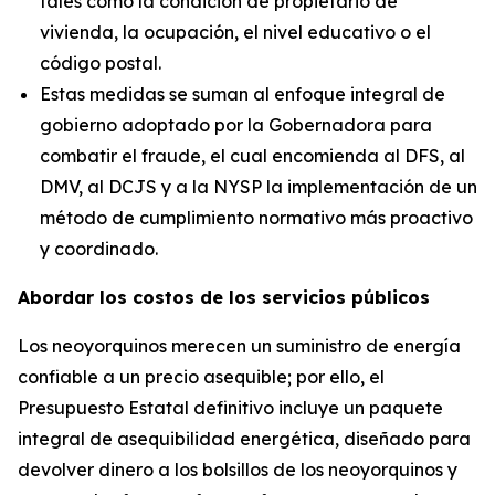
tales como la condición de propietario de
vivienda, la ocupación, el nivel educativo o el
código postal.
Estas medidas se suman al enfoque integral de
gobierno adoptado por la Gobernadora para
combatir el fraude, el cual encomienda al DFS, al
DMV, al DCJS y a la NYSP la implementación de un
método de cumplimiento normativo más proactivo
y coordinado.
Abordar los costos de los servicios públicos
Los neoyorquinos merecen un suministro de energía
confiable a un precio asequible; por ello, el
Presupuesto Estatal definitivo incluye un paquete
integral de asequibilidad energética, diseñado para
devolver dinero a los bolsillos de los neoyorquinos y