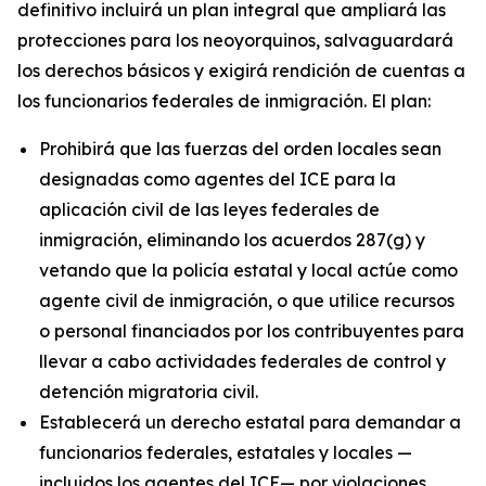
definitivo incluirá un plan integral que ampliará las
protecciones para los neoyorquinos, salvaguardará
los derechos básicos y exigirá rendición de cuentas a
los funcionarios federales de inmigración. El plan:
Prohibirá que las fuerzas del orden locales sean
designadas como agentes del ICE para la
aplicación civil de las leyes federales de
inmigración, eliminando los acuerdos 287(g) y
vetando que la policía estatal y local actúe como
agente civil de inmigración, o que utilice recursos
o personal financiados por los contribuyentes para
llevar a cabo actividades federales de control y
detención migratoria civil.
Establecerá un derecho estatal para demandar a
funcionarios federales, estatales y locales —
incluidos los agentes del ICE— por violaciones