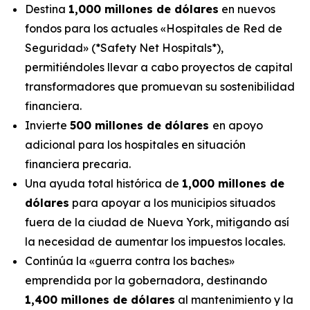
Destina
1,000 millones de dólares
en nuevos
fondos para los actuales «Hospitales de Red de
Seguridad» (*Safety Net Hospitals*),
permitiéndoles llevar a cabo proyectos de capital
transformadores que promuevan su sostenibilidad
financiera.
Invierte
500 millones de dólares
en apoyo
adicional para los hospitales en situación
financiera precaria.
Una ayuda total histórica de
1,000 millones de
dólares
para apoyar a los municipios situados
fuera de la ciudad de Nueva York, mitigando así
la necesidad de aumentar los impuestos locales.
Continúa la «guerra contra los baches»
emprendida por la gobernadora, destinando
1,400 millones de dólares
al mantenimiento y la