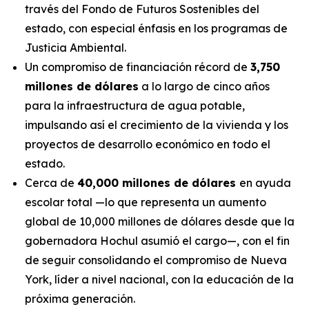
través del Fondo de Futuros Sostenibles del
estado, con especial énfasis en los programas de
Justicia Ambiental.
Un compromiso de financiación récord de
3,750
millones de dólares
a lo largo de cinco años
para la infraestructura de agua potable,
impulsando así el crecimiento de la vivienda y los
proyectos de desarrollo económico en todo el
estado.
Cerca de
40,000 millones de dólares
en ayuda
escolar total —lo que representa un aumento
global de 10,000 millones de dólares desde que la
gobernadora Hochul asumió el cargo—, con el fin
de seguir consolidando el compromiso de Nueva
York, líder a nivel nacional, con la educación de la
próxima generación.