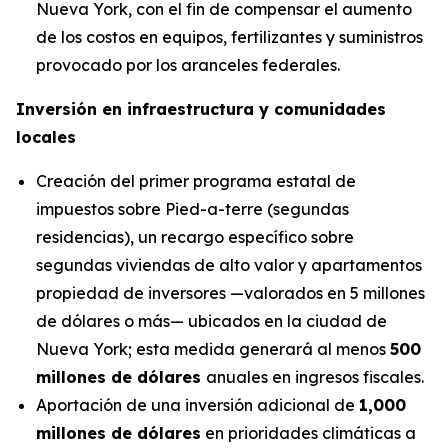
Nueva York, con el fin de compensar el aumento
de los costos en equipos, fertilizantes y suministros
provocado por los aranceles federales.
Inversión en infraestructura y comunidades
locales
Creación del primer programa estatal de
impuestos sobre Pied-a-terre (segundas
residencias), un recargo específico sobre
segundas viviendas de alto valor y apartamentos
propiedad de inversores —valorados en 5 millones
de dólares o más— ubicados en la ciudad de
Nueva York; esta medida generará al menos
500
millones de dólares
anuales en ingresos fiscales.
Aportación de una inversión adicional de
1,000
millones de dólares
en prioridades climáticas a