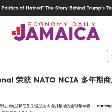
cs of Hatred”
The Story Behind Trump’s Terrible 
national 荣获 NATO NCIA 多
 -- 作为劳动力转型和任务关键型技术培训领域的全球领导者，Learning Tr