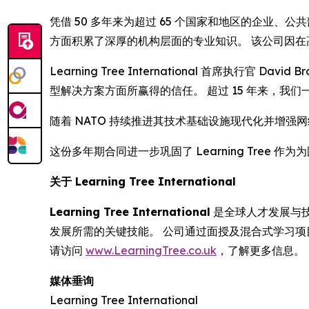
凭借 50 多年来为超过 65 个国家和地区的企业、公
方面积累了深厚的机构层面的专业知识。 该公司因
Learning Tree International 首席执行官
型解决方案方面所赢得的信任。 超过 15 年来，我们
随着 NATO 持续推进其技术基础设施现代化并增强网
这份多年期合同进一步巩固了 Learning Tre
关于 Learning Tree International
Learning Tree International
是全球人才发展与技术
发展所需的关键技能。 公司通过面授及混合式学习
请访问
www.LearningTree.co.uk
，了解更多信息。
媒体垂询
Learning Tree International