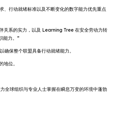
全交付要求、行动就绪标准以及不断变化的数字能力优先重点
作伙伴关系的实力，以及 Learning Tree 在安全劳动力转
职能力。”
培训，以确保整个联盟具备行动就绪能力。
商的地位。
 持续助力全球组织与专业人士掌握在瞬息万变的环境中蓬勃