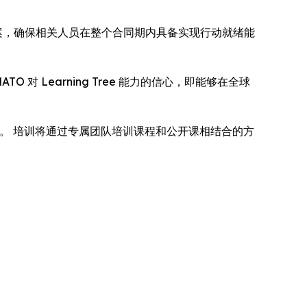
培训解决方案，确保相关人员在整个合同期内具备实现行动就绪能
对 Learning Tree 能力的信心，即能够在全球
术能力。 培训将通过专属团队培训课程和公开课相结合的方