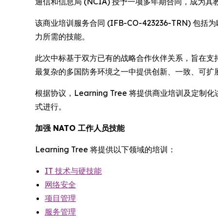
通信和信息局 (NCIA) 授予一项多年期合同，成为
该商业培训服务合同 (IFB-CO-423236-TRN
力所需的技能。
此次中标基于双方已有的战略合作伙伴关系，旨在支持 NA
最复杂的多国防务环境之一中提供创新、一致、可扩
根据协议，Learning Tree 将提供商业培训
式进行。
加强 NATO 工作人员技能
Learning Tree 将提供以下领域的培训：
IT 技术与硬技能
网络安全
项目管理
服务管理