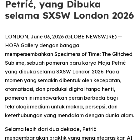
Petrić, yang Dibuka
selama SXSW London 2026
LONDON, June 03, 2026 (GLOBE NEWSWIRE) --
HOFA Gallery dengan bangga
mempersembahkan
Specimens of Time: The Glitched
Sublime
, sebuah pameran baru karya Maja Petrić
yang dibuka selama SXSW London 2026. Pada
momen yang semakin dibentuk oleh kecepatan,
otomatisasi, dan produksi digital tanpa henti,
pameran ini menawarkan peran berbeda bagi
teknologi: medium untuk makna, persepsi, dan
keterhubungan yang mendalam dengan dunia alam.
Selama lebih dari dua dekade, Petrić
mengembangkan praktik yang mengintegrasikan AI