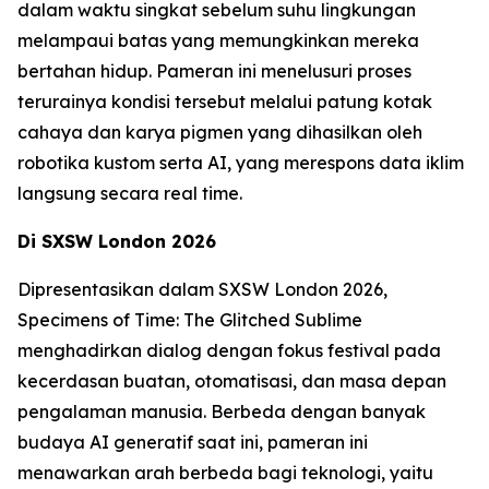
dalam waktu singkat sebelum suhu lingkungan
melampaui batas yang memungkinkan mereka
bertahan hidup. Pameran ini menelusuri proses
terurainya kondisi tersebut melalui patung kotak
cahaya dan karya pigmen yang dihasilkan oleh
robotika kustom serta AI, yang merespons data iklim
langsung secara real time.
Di SXSW London 2026
Dipresentasikan dalam SXSW London 2026,
Specimens of Time: The Glitched Sublime
menghadirkan dialog dengan fokus festival pada
kecerdasan buatan, otomatisasi, dan masa depan
pengalaman manusia. Berbeda dengan banyak
budaya AI generatif saat ini, pameran ini
menawarkan arah berbeda bagi teknologi, yaitu