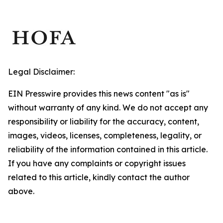
Legal Disclaimer:
EIN Presswire provides this news content "as is"
without warranty of any kind. We do not accept any
responsibility or liability for the accuracy, content,
images, videos, licenses, completeness, legality, or
reliability of the information contained in this article.
If you have any complaints or copyright issues
related to this article, kindly contact the author
above.