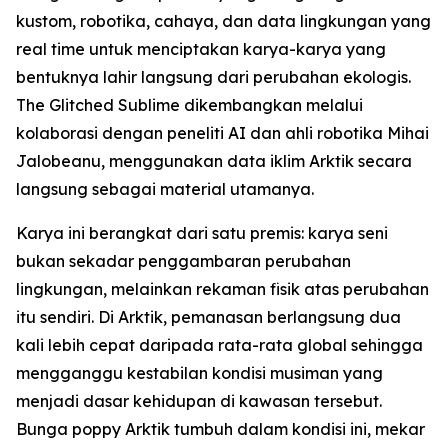
kustom, robotika, cahaya, dan data lingkungan yang
real time untuk menciptakan karya-karya yang
bentuknya lahir langsung dari perubahan ekologis.
The Glitched Sublime dikembangkan melalui
kolaborasi dengan peneliti AI dan ahli robotika Mihai
Jalobeanu, menggunakan data iklim Arktik secara
langsung sebagai material utamanya.
Karya ini berangkat dari satu premis: karya seni
bukan sekadar penggambaran perubahan
lingkungan, melainkan rekaman fisik atas perubahan
itu sendiri. Di Arktik, pemanasan berlangsung dua
kali lebih cepat daripada rata-rata global sehingga
mengganggu kestabilan kondisi musiman yang
menjadi dasar kehidupan di kawasan tersebut.
Bunga poppy Arktik tumbuh dalam kondisi ini, mekar